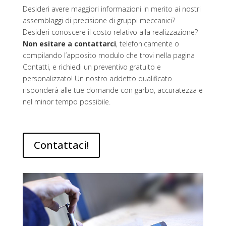
Desideri avere maggiori informazioni in merito ai nostri
assemblaggi di precisione di gruppi meccanici?
Desideri conoscere il costo relativo alla realizzazione?
Non esitare a contattarci
, telefonicamente o
compilando l’apposito modulo che trovi nella pagina
Contatti, e richiedi un preventivo gratuito e
personalizzato! Un nostro addetto qualificato
risponderà alle tue domande con garbo, accuratezza e
nel minor tempo possibile.
Contattaci!